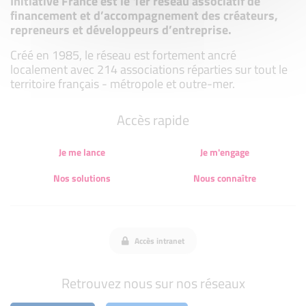
Initiative France est le 1er réseau associatif de
financement et d’accompagnement des créateurs,
repreneurs et développeurs d’entreprise.
Créé en 1985, le réseau est fortement ancré
localement avec 214 associations réparties sur tout le
territoire français - métropole et outre-mer.
Accès rapide
Je me lance
Je m'engage
Nos solutions
Nous connaître
Accès intranet
Retrouvez nous sur nos réseaux