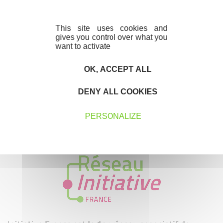
This site uses cookies and
gives you control over what you
want to activate
OK, ACCEPT ALL
DENY ALL COOKIES
PERSONALIZE
MEMBRE DE