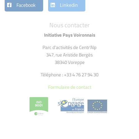
Facebook
Linkedin
Nous contacter
Initiative Pays Voironnais
Parc d'activités de Centr'Alp
347, rue Aristide Bergès
38340 Voreppe
Téléphone : +33 4 76 27 94 30
Formulaire de contact