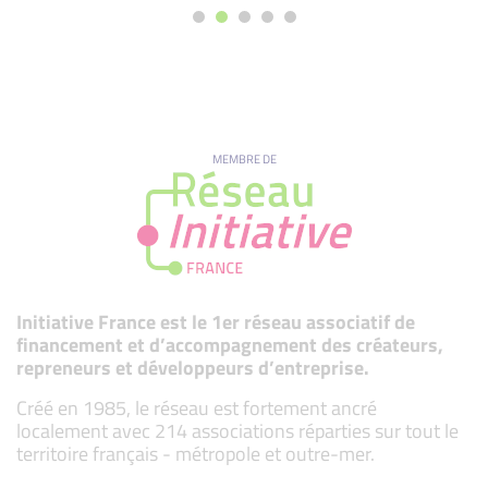
MEMBRE DE
Initiative France est le 1er réseau associatif de
financement et d’accompagnement des créateurs,
repreneurs et développeurs d’entreprise.
Créé en 1985, le réseau est fortement ancré
localement avec 214 associations réparties sur tout le
territoire français - métropole et outre-mer.