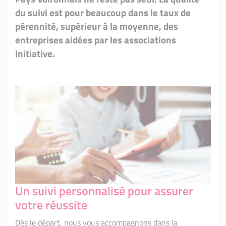
du suivi est pour beaucoup dans le taux de
pérennité, supérieur à la moyenne, des
entreprises aidées par les associations
Initiative.
Un suivi personnalisé pour assurer
votre réussite
Dès le départ, nous vous accompagnons dans la