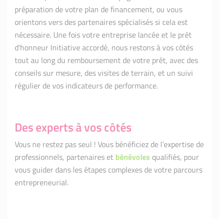
préparation de votre plan de financement, ou vous
orientons vers des partenaires spécialisés si cela est
nécessaire. Une fois votre entreprise lancée et le prêt
d'honneur Initiative accordé, nous restons à vos côtés
tout au long du remboursement de votre prêt, avec des
conseils sur mesure, des visites de terrain, et un suivi
régulier de vos indicateurs de performance.
Des experts à vos côtés
Vous ne restez pas seul ! Vous bénéficiez de l’expertise de
professionnels, partenaires et
bénévoles
qualifiés, pour
vous guider dans les étapes complexes de votre parcours
entrepreneurial.