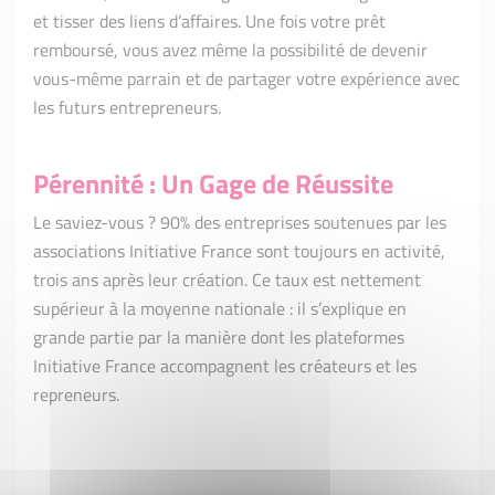
et tisser des liens d’affaires. Une fois votre prêt
remboursé, vous avez même la possibilité de devenir
vous-même parrain et de partager votre expérience avec
les futurs entrepreneurs.
Pérennité : Un Gage de Réussite
Le saviez-vous ? 90% des entreprises soutenues par les
associations Initiative France sont toujours en activité,
trois ans après leur création. Ce taux est nettement
supérieur à la moyenne nationale : il s’explique en
grande partie par la manière dont les plateformes
Initiative France accompagnent les créateurs et les
repreneurs.