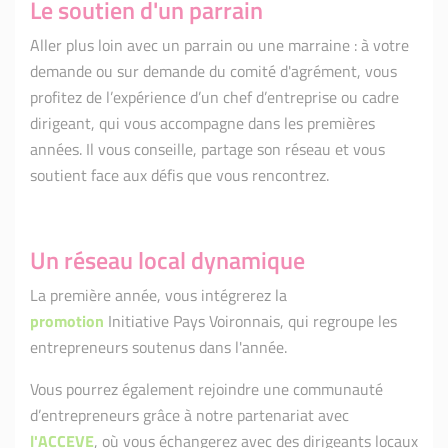
Le soutien d'un parrain
Aller plus loin avec un parrain ou une marraine : à votre
demande ou sur demande du comité d'agrément, vous
profitez de l’expérience d’un chef d’entreprise ou cadre
dirigeant, qui vous accompagne dans les premières
années. Il vous conseille, partage son réseau et vous
soutient face aux défis que vous rencontrez.
Un réseau local dynamique
La première année, vous intégrerez la
promotion
Initiative Pays Voironnais, qui regroupe les
entrepreneurs soutenus dans l'année.
Vous pourrez également rejoindre une communauté
d’entrepreneurs grâce à notre partenariat avec
l'ACCEVE
, où vous échangerez avec des dirigeants locaux