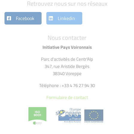
Retrouvez nous sur nos réseaux
Facebook
Linkedin
Nous contacter
Initiative Pays Voironnais
Parc d'activités de Centr'Alp
347, rue Aristide Bergès
38340 Voreppe
Téléphone : +33 4 76 27 94 30
Formulaire de contact