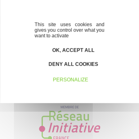
This site uses cookies and
gives you control over what you
want to activate
OK, ACCEPT ALL
DENY ALL COOKIES
PERSONALIZE
MEMBRE DE