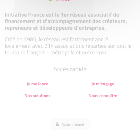
Initiative France est le 1er réseau associatif de
financement et d’accompagnement des créateurs,
repreneurs et développeurs d’entreprise.
Créé en 1985, le réseau est fortement ancré
localement avec 214 associations réparties sur tout le
territoire français - métropole et outre-mer.
Accès rapide
Je me lance
Je m'engage
Nos solutions
Nous connaître
Accès intranet