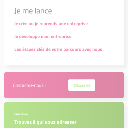
Je me lance
Je crée ou je reprends une entreprise
Je développe mon entreprise
Les étapes clés de votre parcours avec nous
Contactez-nous !
Cliquez ici
Créateurs
Trouvez à qui vous adresser