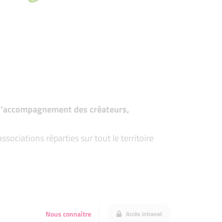
t d’accompagnement des créateurs,
ociations réparties sur tout le territoire
Nous connaître
Accès intranet