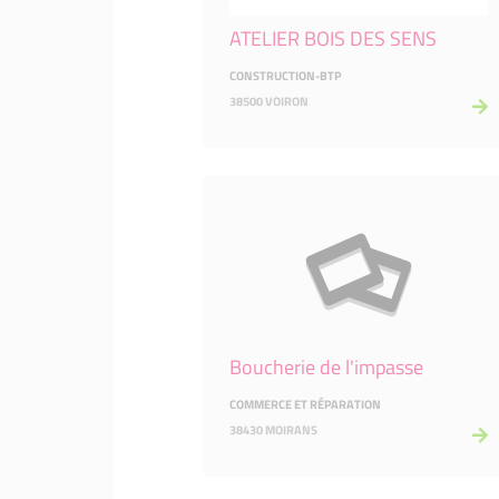
ATELIER BOIS DES SENS
CONSTRUCTION-BTP
38500 VOIRON
Boucherie de l'impasse
COMMERCE ET RÉPARATION
38430 MOIRANS