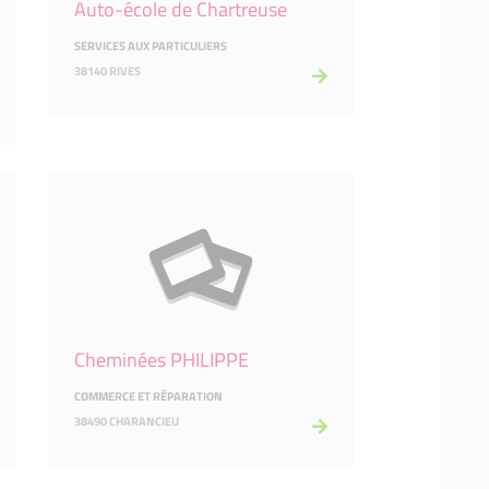
Auto-école de Chartreuse
SERVICES AUX PARTICULIERS
38140 RIVES
Cheminées PHILIPPE
COMMERCE ET RÉPARATION
38490 CHARANCIEU