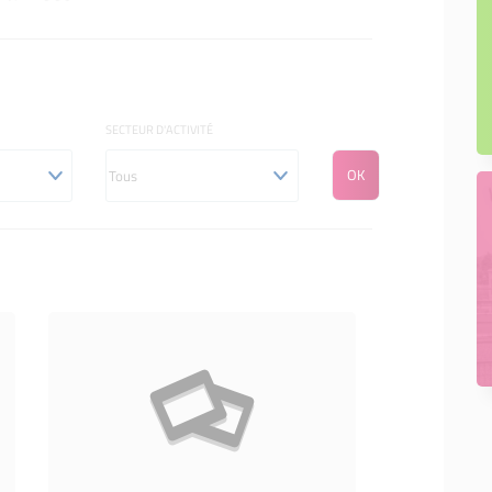
SECTEUR D'ACTIVITÉ