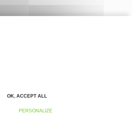
OK, ACCEPT ALL
PERSONALIZE